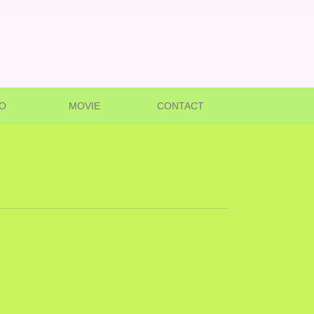
O
MOVIE
CONTACT